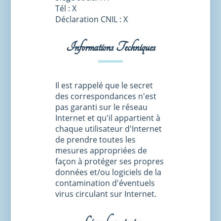
Tél : X
Déclaration CNIL : X
Informations Techniques
Il est rappelé que le secret
des correspondances n'est
pas garanti sur le réseau
Internet et qu'il appartient à
chaque utilisateur d'Internet
de prendre toutes les
mesures appropriées de
façon à protéger ses propres
données et/ou logiciels de la
contamination d'éventuels
virus circulant sur Internet.