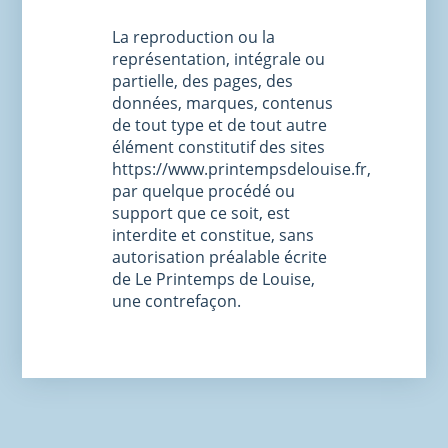
La reproduction ou la
représentation, intégrale ou
partielle, des pages, des
données, marques, contenus
de tout type et de tout autre
élément constitutif des sites
https://www.printempsdelouise.fr,
par quelque procédé ou
support que ce soit, est
interdite et constitue, sans
autorisation préalable écrite
de Le Printemps de Louise,
une contrefaçon.