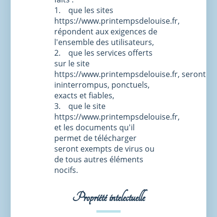
1. que les sites
https://www.printempsdelouise.fr,
répondent aux exigences de
l'ensemble des utilisateurs,
2. que les services offerts
sur le site
https://www.printempsdelouise.fr, seront
ininterrompus, ponctuels,
exacts et fiables,
3. que le site
https://www.printempsdelouise.fr,
et les documents qu'il
permet de télécharger
seront exempts de virus ou
de tous autres éléments
nocifs.
Propriété intelectuelle