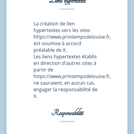
Liens hypertextes
La création de lien
hypertextes vers les sites
https://www.printempsdelouise.fr,
est soumise à accord
préalable de X.
Les liens hypertextes établis
en direction d'autres sites à
partir de
https://www.printempsdelouise.fr,
ne sauraient, en aucun cas,
engager la responsabilité de
X.
Responsabilité