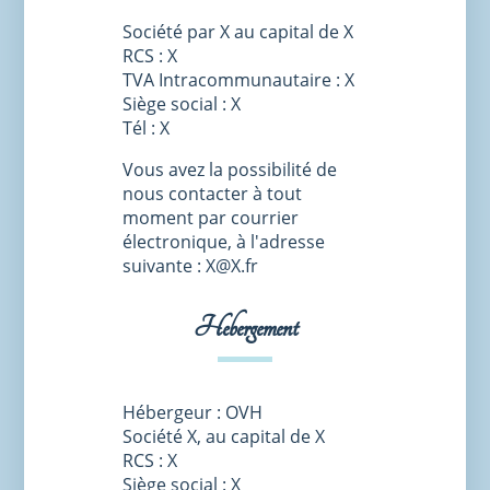
Société par X au capital de X
RCS : X
TVA Intracommunautaire : X
Siège social : X
Tél : X
Vous avez la possibilité de
nous contacter à tout
moment par courrier
électronique, à l'adresse
suivante : X@X.fr
Hebergement
Hébergeur : OVH
Société X, au capital de X
RCS : X
Siège social : X