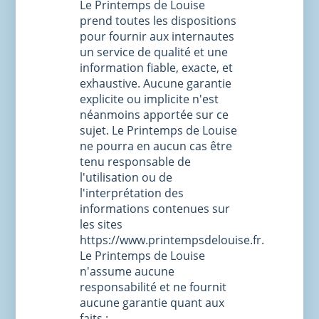
Le Printemps de Louise
prend toutes les dispositions
pour fournir aux internautes
un service de qualité et une
information fiable, exacte, et
exhaustive. Aucune garantie
explicite ou implicite n'est
néanmoins apportée sur ce
sujet. Le Printemps de Louise
ne pourra en aucun cas être
tenu responsable de
l'utilisation ou de
l'interprétation des
informations contenues sur
les sites
https://www.printempsdelouise.fr.
Le Printemps de Louise
n'assume aucune
responsabilité et ne fournit
aucune garantie quant aux
faits :